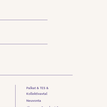
Palkat & TES &
Kollektivavtal
Neuvonta