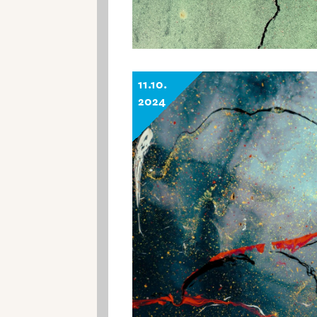
11.10.
2024