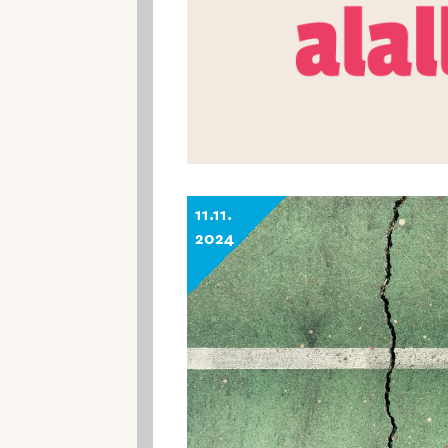
11.11.
2024