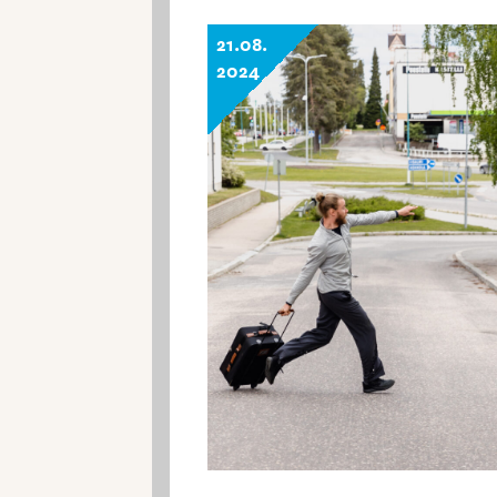
21.08.
2024