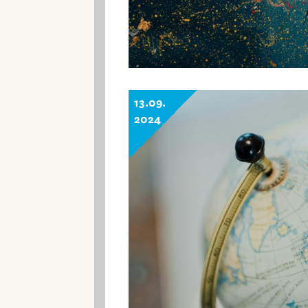
13.09.
2024