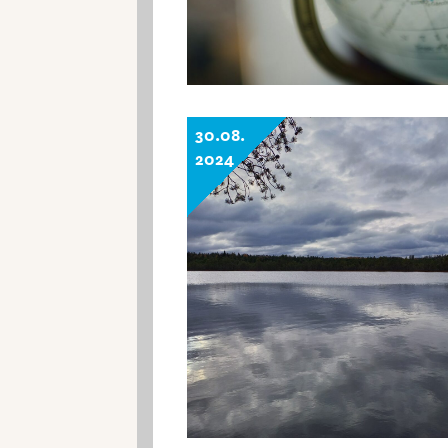
30.08.
2024